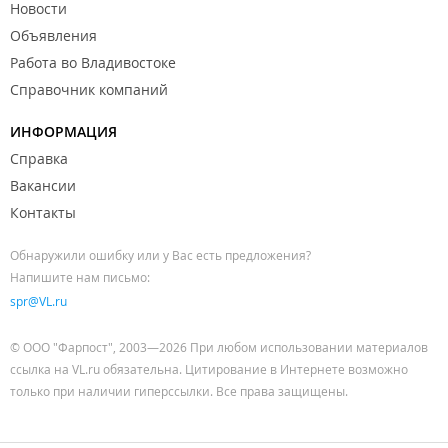
Новости
Объявления
Работа во Владивостоке
Справочник компаний
ИНФОРМАЦИЯ
Справка
Вакансии
Контакты
Обнаружили ошибку или у Вас есть предложения?
Напишите нам письмо:
spr@VL.ru
© ООО "Фарпост", 2003—2026 При любом использовании материалов
ссылка на VL.ru обязательна. Цитирование в Интернете возможно
только при наличии гиперссылки. Все права защищены.