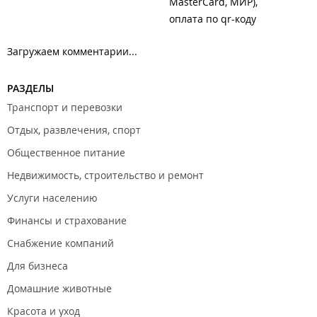
MasterCard, МИР)
оплата по qr-коду
Загружаем комментарии...
РАЗДЕЛЫ
Транспорт и перевозки
Отдых, развлечения, спорт
Общественное питание
Недвижимость, строительство и ремонт
Услуги населению
Финансы и страхование
Снабжение компаний
Для бизнеса
Домашние животные
Красота и уход