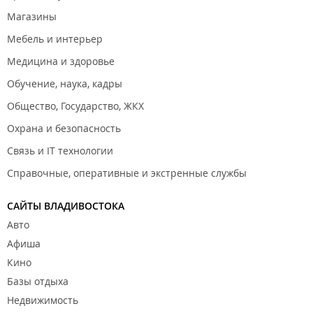
Магазины
Мебель и интерьер
Медицина и здоровье
Обучение, наука, кадры
Общество, Государство, ЖКХ
Охрана и безопасность
Связь и IT технологии
Справочные, оперативные и экстренные службы
САЙТЫ ВЛАДИВОСТОКА
Авто
Афиша
Кино
Базы отдыха
Недвижимость