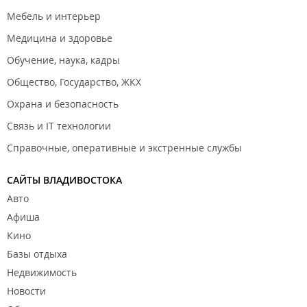
Мебель и интерьер
Медицина и здоровье
Обучение, наука, кадры
Общество, Государство, ЖКХ
Охрана и безопасность
Связь и IT технологии
Справочные, оперативные и экстренные службы
САЙТЫ ВЛАДИВОСТОКА
Авто
Афиша
Кино
Базы отдыха
Недвижимость
Новости