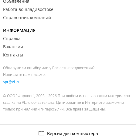
Объявления
Работа во Владивостоке
Справочник компаний
ИНФОРМАЦИЯ
Справка
Вакансии
Контакты
Обнаружили ошибку или у Вас есть предложения?
Напишите нам письмо:
spr@VL.ru
© ООО "Фарпост", 2003—2026 При любом использовании материалов
ссылка на VL.ru обязательна. Цитирование в Интернете возможно
только при наличии гиперссылки. Все права защищены.
Версия для компьютера