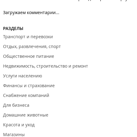
Загружаем комментарии...
РАЗДЕЛЫ
Транспорт и перевозки
Отдых, развлечения, спорт
Общественное питание
Недвижимость, строительство и ремонт
Услуги населению
Финансы и страхование
Снабжение компаний
Для бизнеса
Домашние животные
Красота и уход
Магазины