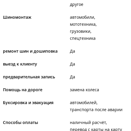
другое
Шиномонтаж
автомобили
мототехника
грузовики
спецтехника
ремонт шин и дошиповка
Да
выезд к клиенту
Да
предварительная запись
Да
Помощь на дороге
замена колеса
Буксировка и эвакуация
автомобилей
транспорта после аварии
Способы оплаты
наличный расчёт
перевод с карты на карту