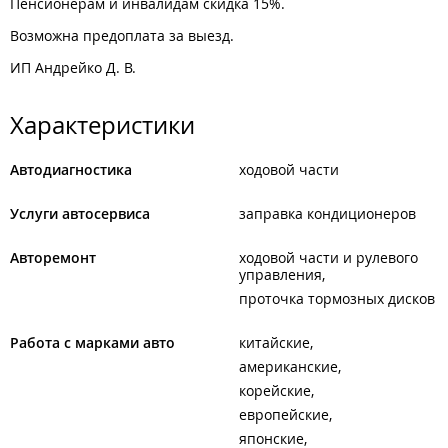
Пенсионерам и инвалидам скидка 15%.
Возможна предоплата за выезд.
ИП Андрейко Д. В.
Характеристики
Автодиагностика
ходовой части
Услуги автосервиса
заправка кондиционеров
Авторемонт
ходовой части и рулевого
управления
проточка тормозных дисков
Работа с марками авто
китайские
американские
корейские
европейские
японские