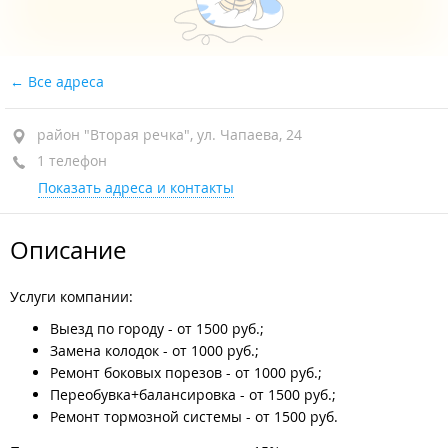
Все адреса
район "Вторая речка", ул. Чапаева, 24
1 телефон
Показать адреса и контакты
Описание
Услуги компании:
Выезд по городу - от 1500 руб.;
Замена колодок - от 1000 руб.;
Ремонт боковых порезов - от 1000 руб.;
Переобувка+балансировка - от 1500 руб.;
Ремонт тормозной системы - от 1500 руб.