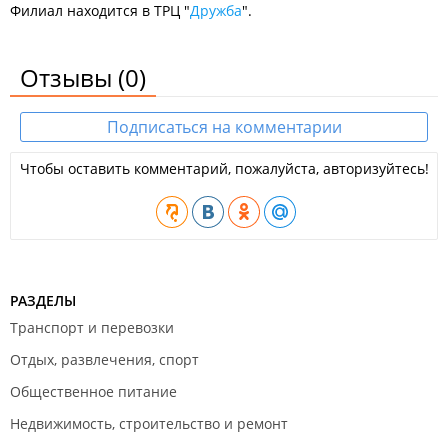
Филиал находится в ТРЦ "
Дружба
".
Отзывы
(0)
Подписаться на комментарии
Чтобы оставить комментарий, пожалуйста, авторизуйтесь!
РАЗДЕЛЫ
Транспорт и перевозки
Отдых, развлечения, спорт
Общественное питание
Недвижимость, строительство и ремонт