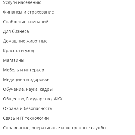
Услуги населению
Финансы и страхование
Снабжение компаний
Для бизнеса
Домашние животные
Красота и уход
Магазины
Мебель и интерьер
Медицина и здоровье
Обучение, наука, кадры
Общество, Государство, ЖКХ
Охрана и безопасность
Связь и IT технологии
Справочные, оперативные и экстренные службы