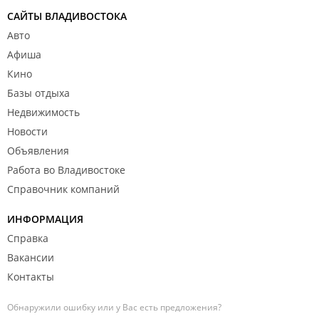
САЙТЫ ВЛАДИВОСТОКА
Авто
Афиша
Кино
Базы отдыха
Недвижимость
Новости
Объявления
Работа во Владивостоке
Справочник компаний
ИНФОРМАЦИЯ
Справка
Вакансии
Контакты
Обнаружили ошибку или у Вас есть предложения?