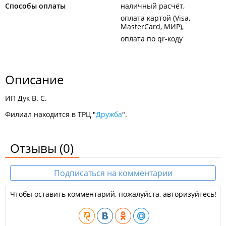
Способы оплаты
наличный расчёт
оплата картой (Visa,
MasterCard, МИР)
оплата по qr-коду
Описание
ИП Дук В. С.
Филиал находится в ТРЦ "
Дружба
".
Отзывы
(0)
Подписаться на комментарии
Чтобы оставить комментарий, пожалуйста, авторизуйтесь!