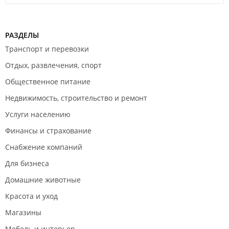
РАЗДЕЛЫ
Транспорт и перевозки
Отдых, развлечения, спорт
Общественное питание
Недвижимость, строительство и ремонт
Услуги населению
Финансы и страхование
Снабжение компаний
Для бизнеса
Домашние животные
Красота и уход
Магазины
Мебель и интерьер