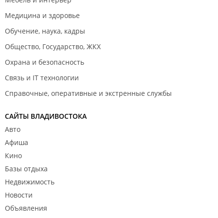
Медицина и здоровье
Обучение, наука, кадры
Общество, Государство, ЖКХ
Охрана и безопасность
Связь и IT технологии
Справочные, оперативные и экстренные службы
САЙТЫ ВЛАДИВОСТОКА
Авто
Афиша
Кино
Базы отдыха
Недвижимость
Новости
Объявления