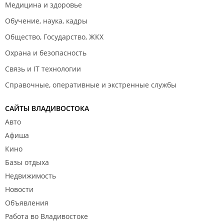
Медицина и здоровье
Обучение, наука, кадры
Общество, Государство, ЖКХ
Охрана и безопасность
Связь и IT технологии
Справочные, оперативные и экстренные службы
САЙТЫ ВЛАДИВОСТОКА
Авто
Афиша
Кино
Базы отдыха
Недвижимость
Новости
Объявления
Работа во Владивостоке