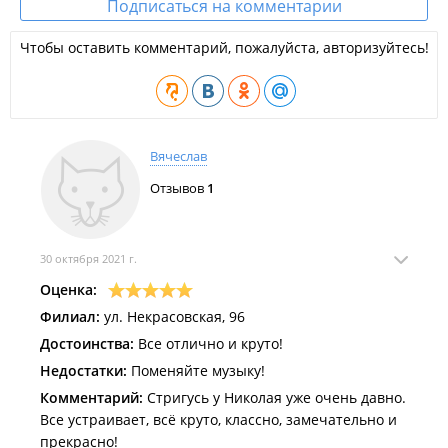
Подписаться на комментарии
Чтобы оставить комментарий, пожалуйста, авторизуйтесь!
Вячеслав
Отзывов
1
30 октября 2021 г.
Оценка:
Филиал:
ул. Некрасовская, 96
Достоинства:
Все отлично и круто!
Недостатки:
Поменяйте музыку!
Комментарий:
Стригусь у Николая уже очень давно.
Все устраивает, всё круто, классно, замечательно и
прекрасно!