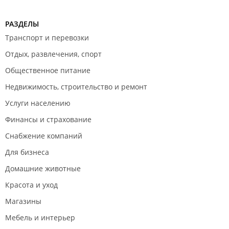
РАЗДЕЛЫ
Транспорт и перевозки
Отдых, развлечения, спорт
Общественное питание
Недвижимость, строительство и ремонт
Услуги населению
Финансы и страхование
Снабжение компаний
Для бизнеса
Домашние животные
Красота и уход
Магазины
Мебель и интерьер