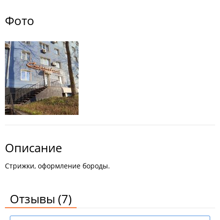
Фото
Описание
Стрижки, оформление бороды.
Отзывы
(7)