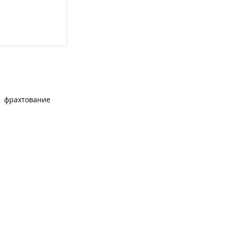
фрахтование