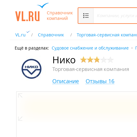
Справочник
компаний
VL.ru
Справочник
Торговая-сервисная компан
Ещё в разделах:
Судовое снабжение и обслуживание
Нико
Торговая-сервисная компания
Описание
Отзывы 16