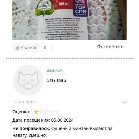
ответить
Спасибо
0
Василий
Отзывов
2
5 июня 2024 г.
Оценка:
Дата посещения:
05.06.2024
Не понравилось:
Сушеный минтай выдают за
навагу, смешно.