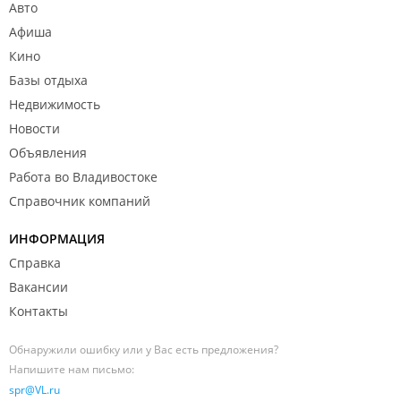
Авто
Афиша
Кино
Базы отдыха
Недвижимость
Новости
Объявления
Работа во Владивостоке
Справочник компаний
ИНФОРМАЦИЯ
Справка
Вакансии
Контакты
Обнаружили ошибку или у Вас есть предложения?
Напишите нам письмо:
spr@VL.ru