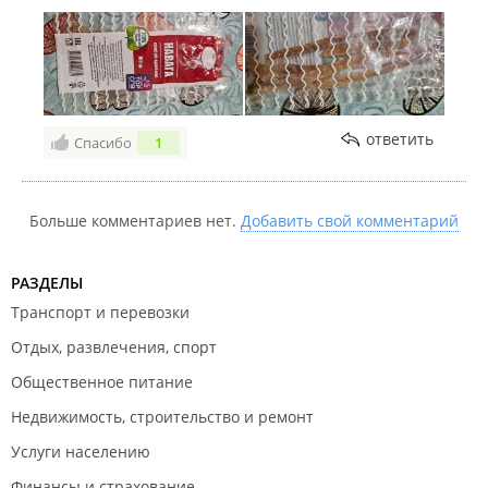
ответить
Спасибо
1
Больше комментариев нет.
Добавить свой комментарий
РАЗДЕЛЫ
Транспорт и перевозки
Отдых, развлечения, спорт
Общественное питание
Недвижимость, строительство и ремонт
Услуги населению
Финансы и страхование