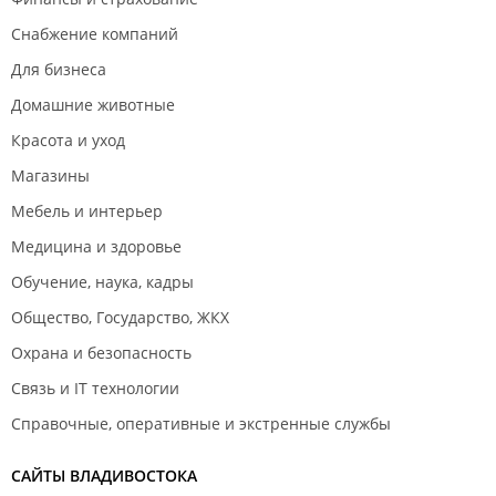
Снабжение компаний
Для бизнеса
Домашние животные
Красота и уход
Магазины
Мебель и интерьер
Медицина и здоровье
Обучение, наука, кадры
Общество, Государство, ЖКХ
Охрана и безопасность
Связь и IT технологии
Справочные, оперативные и экстренные службы
САЙТЫ ВЛАДИВОСТОКА