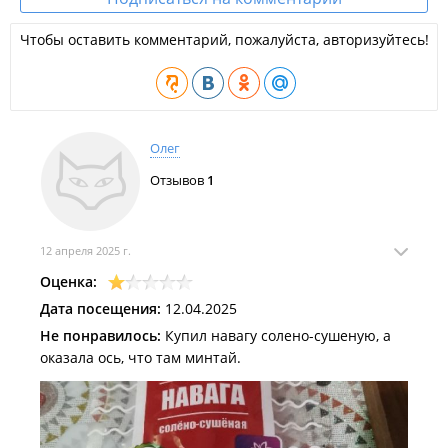
Чтобы оставить комментарий, пожалуйста, авторизуйтесь!
Олег
Отзывов
1
12 апреля 2025 г.
Оценка:
Дата посещения:
12.04.2025
Не понравилось:
Купил навагу солено-сушеную, а
оказала ось, что там минтай.