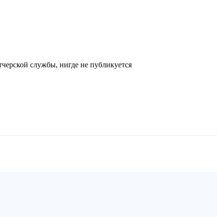
черской службы, нигде не публикуется