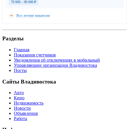
70 000 – 90 000
₽
Все летние вакансии
Разделы
Главная
Показания счетчиков
Уведомления об отключениях в мобильный
Управляющие организации Владивостока
Посты
Сайты Владивостока
Авто
Кино
Недвижимость
Новости
Объявления
Работа