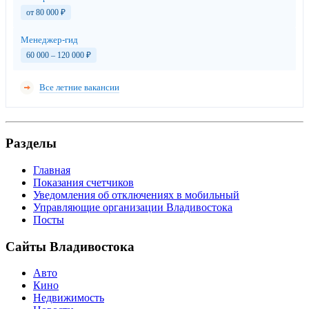
от 80 000
₽
Менеджер-гид
60 000 – 120 000
₽
Все летние вакансии
Разделы
Главная
Показания счетчиков
Уведомления об отключениях в мобильный
Управляющие организации Владивостока
Посты
Сайты Владивостока
Авто
Кино
Недвижимость