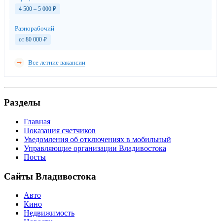
4 500 – 5 000
₽
Разнорабочий
от 80 000
₽
Все летние вакансии
Разделы
Главная
Показания счетчиков
Уведомления об отключениях в мобильный
Управляющие организации Владивостока
Посты
Сайты Владивостока
Авто
Кино
Недвижимость