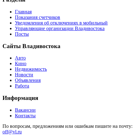
Главная
Показания счетчиков
Уведомления об отключениях в мобильный
Управляющие организации Владивостока
Посты
Сайты Владивостока
Авто
Кино
Недвижимость
Новости
Объявления
Работа
Информация
Вакансии
Контакты
По вопросам, предложениям или ошибкам пишите на почту:
off@vl.ru