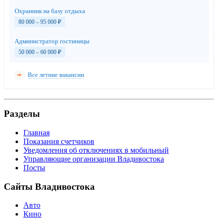
Охранник на базу отдыха
80 000 – 95 000
₽
Администратор гостиницы
50 000 – 60 000
₽
Все летние вакансии
Разделы
Главная
Показания счетчиков
Уведомления об отключениях в мобильный
Управляющие организации Владивостока
Посты
Сайты Владивостока
Авто
Кино