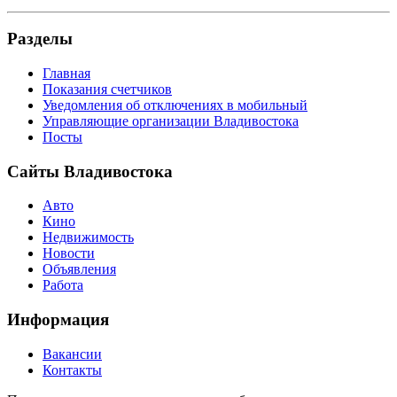
Разделы
Главная
Показания счетчиков
Уведомления об отключениях в мобильный
Управляющие организации Владивостока
Посты
Сайты Владивостока
Авто
Кино
Недвижимость
Новости
Объявления
Работа
Информация
Вакансии
Контакты