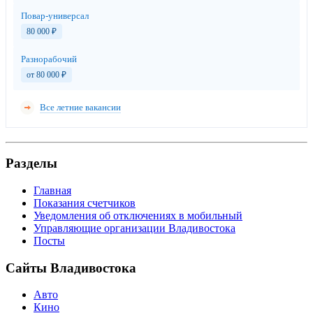
Повар-универсал
80 000
₽
Разнорабочий
от 80 000
₽
Все летние вакансии
Разделы
Главная
Показания счетчиков
Уведомления об отключениях в мобильный
Управляющие организации Владивостока
Посты
Сайты Владивостока
Авто
Кино