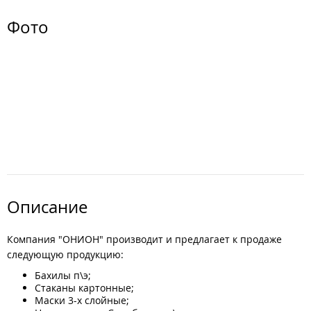
Фото
Описание
Компания "ОНИОН" производит и предлагает к продаже
следующую продукцию:
Бахилы п\э;
Стаканы картонные;
Маски 3-х слойные;