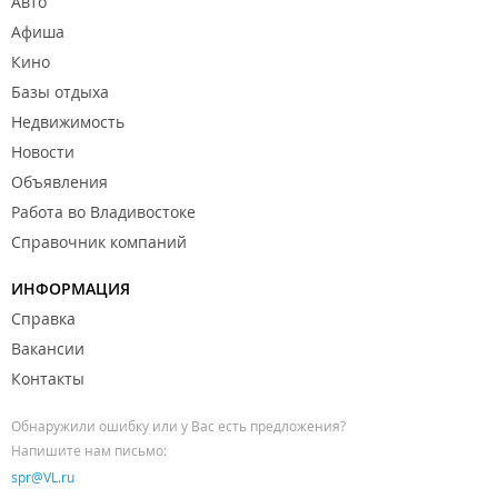
Авто
Афиша
Кино
Базы отдыха
Недвижимость
Новости
Объявления
Работа во Владивостоке
Справочник компаний
ИНФОРМАЦИЯ
Справка
Вакансии
Контакты
Обнаружили ошибку или у Вас есть предложения?
Напишите нам письмо:
spr@VL.ru