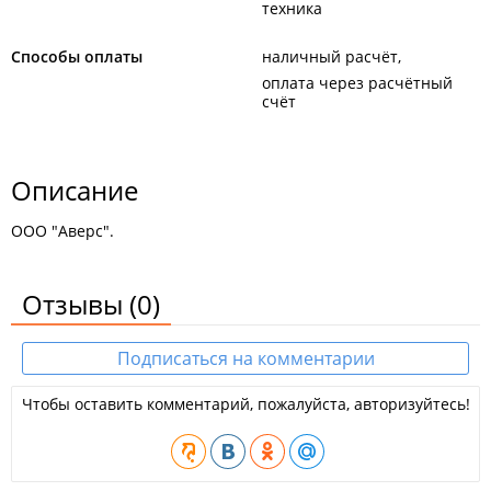
техника
Способы оплаты
наличный расчёт
оплата через расчётный
счёт
Описание
ООО "Аверс".
Отзывы
(0)
Подписаться на комментарии
Чтобы оставить комментарий, пожалуйста, авторизуйтесь!