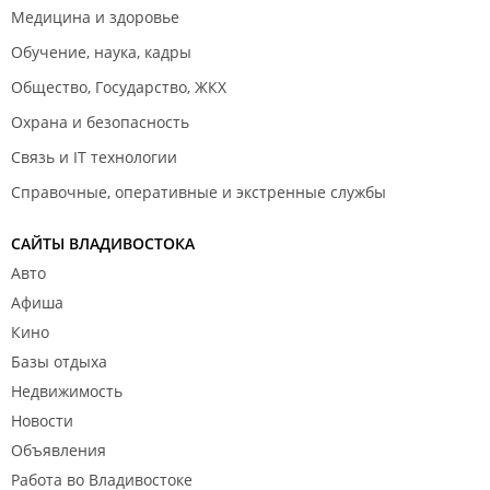
Медицина и здоровье
Обучение, наука, кадры
Общество, Государство, ЖКХ
Охрана и безопасность
Связь и IT технологии
Справочные, оперативные и экстренные службы
САЙТЫ ВЛАДИВОСТОКА
Авто
Афиша
Кино
Базы отдыха
Недвижимость
Новости
Объявления
Работа во Владивостоке