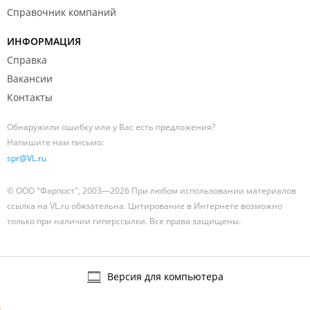
Справочник компаний
ИНФОРМАЦИЯ
Справка
Вакансии
Контакты
Обнаружили ошибку или у Вас есть предложения?
Напишите нам письмо:
spr@VL.ru
© ООО "Фарпост", 2003—2026 При любом использовании материалов
ссылка на VL.ru обязательна. Цитирование в Интернете возможно
только при наличии гиперссылки. Все права защищены.
Версия для компьютера