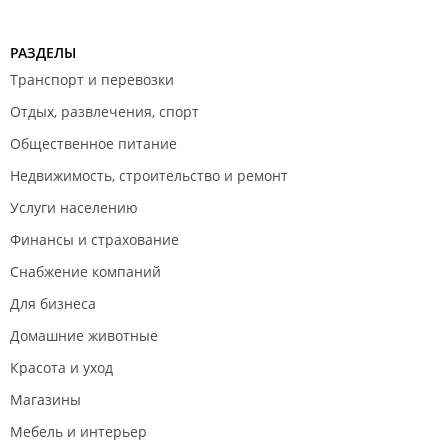
РАЗДЕЛЫ
Транспорт и перевозки
Отдых, развлечения, спорт
Общественное питание
Недвижимость, строительство и ремонт
Услуги населению
Финансы и страхование
Снабжение компаний
Для бизнеса
Домашние животные
Красота и уход
Магазины
Мебель и интерьер