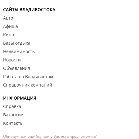
САЙТЫ ВЛАДИВОСТОКА
Авто
Афиша
Кино
Базы отдыха
Недвижимость
Новости
Объявления
Работа во Владивостоке
Справочник компаний
ИНФОРМАЦИЯ
Справка
Вакансии
Контакты
Обнаружили ошибку или у Вас есть предложения?