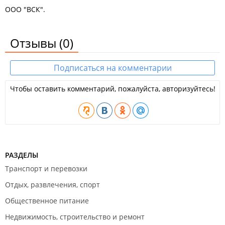
ООО "ВСК".
Отзывы
(0)
Подписаться на комментарии
Чтобы оставить комментарий, пожалуйста, авторизуйтесь!
РАЗДЕЛЫ
Транспорт и перевозки
Отдых, развлечения, спорт
Общественное питание
Недвижимость, строительство и ремонт