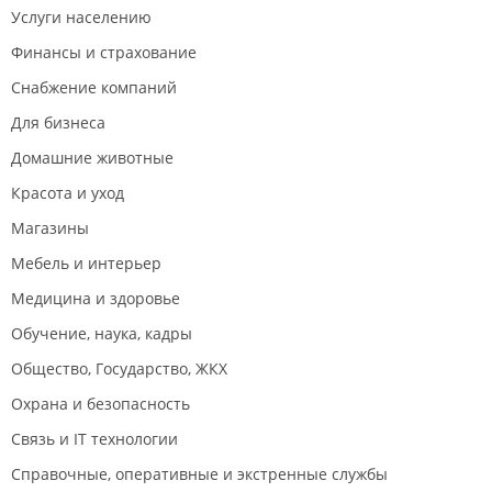
Услуги населению
Финансы и страхование
Снабжение компаний
Для бизнеса
Домашние животные
Красота и уход
Магазины
Мебель и интерьер
Медицина и здоровье
Обучение, наука, кадры
Общество, Государство, ЖКХ
Охрана и безопасность
Связь и IT технологии
Справочные, оперативные и экстренные службы