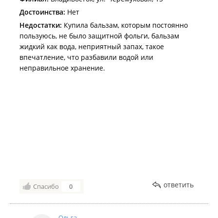
Достоинства:
Нет
Недостатки:
Купила бальзам, которым постоянно
пользуюсь, не было защитной фольги, бальзам
жидкий как вода, неприятный запах, такое
впечатление, что разбавили водой или
неправильное хранение.
ответить
Спасибо
0
Ольга