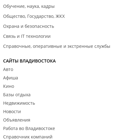
Обучение, наука, кадры
Общество, Государство, ЖКХ
Охрана и безопасность
Связь и IT технологии
Справочные, оперативные и экстренные службы
САЙТЫ ВЛАДИВОСТОКА
Авто
Афиша
Кино
Базы отдыха
Недвижимость
Новости
Объявления
Работа во Владивостоке
Справочник компаний