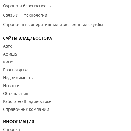
Охрана и безопасность
Связь и IT технологии
Справочные, оперативные и экстренные службы
САЙТЫ ВЛАДИВОСТОКА
Авто
Афиша
Кино
Базы отдыха
Недвижимость
Новости
Объявления
Работа во Владивостоке
Справочник компаний
ИНФОРМАЦИЯ
Справка