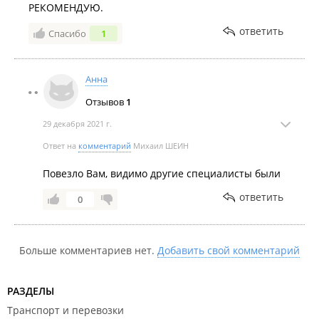
РЕКОМЕНДУЮ.
ответить
Спасибо
1
Анна
Отзывов
1
29 декабря 2021 г.
Ответ на
комментарий
Михаил ШЕИН
Повезло Вам, видимо другие специалисты были
ответить
0
Больше комментариев нет.
Добавить свой комментарий
РАЗДЕЛЫ
Транспорт и перевозки