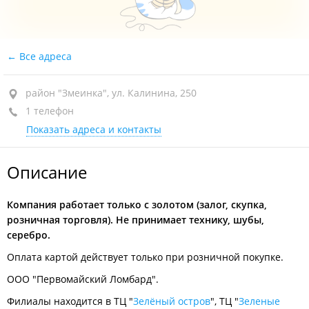
Все адреса
район "Змеинка", ул. Калинина, 250
1 телефон
Показать адреса и контакты
Описание
Компания работает только с золотом (залог, скупка,
розничная торговля). Не принимает технику, шубы,
серебро.
Оплата картой действует только при розничной покупке.
ООО "Первомайский Ломбард".
Филиалы находится в ТЦ "
Зелёный остров
", ТЦ "
Зеленые