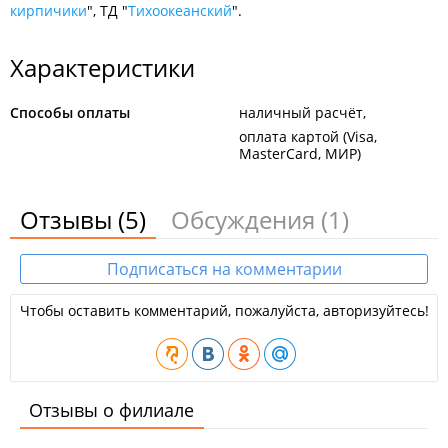
кирпичики
", ТД "
Тихоокеанский
".
Характеристики
Способы оплаты
наличный расчёт
оплата картой (Visa,
MasterCard, МИР)
Отзывы
(5)
Обсуждения
(1)
Подписаться на комментарии
Чтобы оставить комментарий, пожалуйста, авторизуйтесь!
Отзывы о филиале