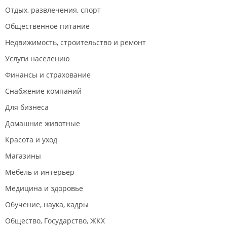
Отдых, развлечения, спорт
Общественное питание
Недвижимость, строительство и ремонт
Услуги населению
Финансы и страхование
Снабжение компаний
Для бизнеса
Домашние животные
Красота и уход
Магазины
Мебель и интерьер
Медицина и здоровье
Обучение, наука, кадры
Общество, Государство, ЖКХ