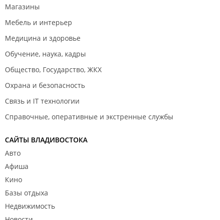
Магазины
Мебель и интерьер
Медицина и здоровье
Обучение, наука, кадры
Общество, Государство, ЖКХ
Охрана и безопасность
Связь и IT технологии
Справочные, оперативные и экстренные службы
САЙТЫ ВЛАДИВОСТОКА
Авто
Афиша
Кино
Базы отдыха
Недвижимость
Новости