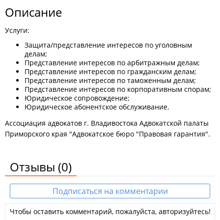
Описание
Услуги:
Защита/представление интересов по уголовным
делам;
Представление интересов по арбитражным делам;
Представление интересов по гражданским делам;
Представление интересов по таможенным делам;
Представление интересов по корпоративным спорам;
Юридическое сопровождение;
Юридическое абонентское обслуживание.
Ассоциация адвокатов г. Владивостока Адвокатской палаты
Приморского края "Адвокатское бюро "Правовая гарантия".
Отзывы
(0)
Подписаться на комментарии
Чтобы оставить комментарий, пожалуйста, авторизуйтесь!