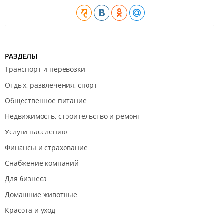
РАЗДЕЛЫ
Транспорт и перевозки
Отдых, развлечения, спорт
Общественное питание
Недвижимость, строительство и ремонт
Услуги населению
Финансы и страхование
Снабжение компаний
Для бизнеса
Домашние животные
Красота и уход