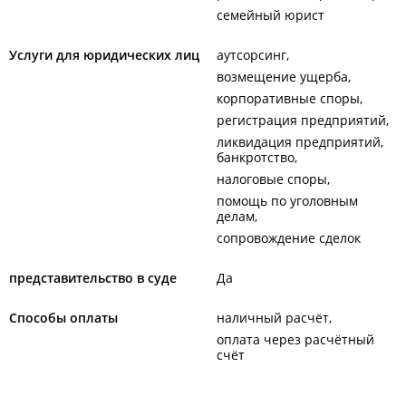
семейный юрист
Услуги для юридических лиц
аутсорсинг
возмещение ущерба
корпоративные споры
регистрация предприятий
ликвидация предприятий,
банкротство
налоговые споры
помощь по уголовным
делам
сопровождение сделок
представительство в суде
Да
Способы оплаты
наличный расчёт
оплата через расчётный
счёт