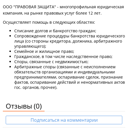
ООО "ПРАВОВАЯ ЗАЩИТА" - многопрофильная юридическая
компания, на рынке правовых услуг более 12 лет.
Осуществляет помощь в следующих областях:
Списание долгов и банкротство граждан;
Сопровождение процедуры банкротства юридического
лица (со стороны кредитора, должника, арбитражного
управляющего);
Семейное и жилищное право;
Гражданское, в том числе наследственное право;
Споры, связанные с недвижимостью;
Арбитражные споры (связанные с неисполнением
обязательств организациями и индивидуальными
предпринимателями, оспаривание сделок, признание
фактов, оспаривание действий и ненормативных актов
гос. органов, прочее).
Отзывы
(0)
Подписаться на комментарии