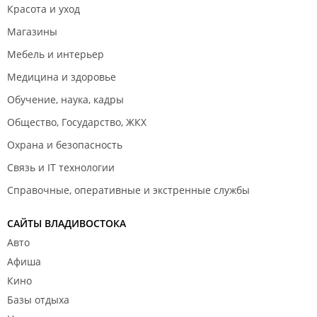
Красота и уход
Магазины
Мебель и интерьер
Медицина и здоровье
Обучение, наука, кадры
Общество, Государство, ЖКХ
Охрана и безопасность
Связь и IT технологии
Справочные, оперативные и экстренные службы
САЙТЫ ВЛАДИВОСТОКА
Авто
Афиша
Кино
Базы отдыха