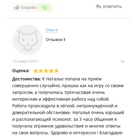
ответить
Спасибо
12
Ольга
Отзывов
1
10 января 2020 г.
Оценка:
Достоинства:
К Наталье попала на приём
совершенно случайно, пришла как на игру со своим
запросом, а получилась трёхчасовая очень
интересная и эффективная работа над собой.
Работа происходила в лёгкой, непринуждённой и
доверительной обстановке. Наталья очень хороший
и располагающий психолог, за 3 часа общения я
получила огромное удовольствие и многие ответы
на свои вопросы. Здорово и интересно ! Благодарю