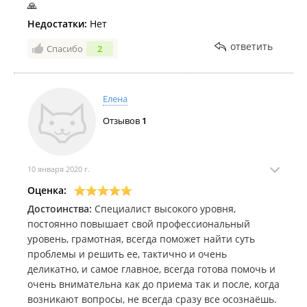
🙏
Недостатки:
Нет
ответить
Спасибо
2
Елена
Отзывов
1
10 января 2020 г.
Оценка:
Достоинства:
Специалист высокого уровня,
постоянно повышает свой профессиональный
уровень, грамотная, всегда поможет найти суть
проблемы и решить ее, тактично и очень
деликатно, и самое главное, всегда готова помочь и
очень внимательна как до приема так и после, когда
возникают вопросы, не всегда сразу все осознаёшь.