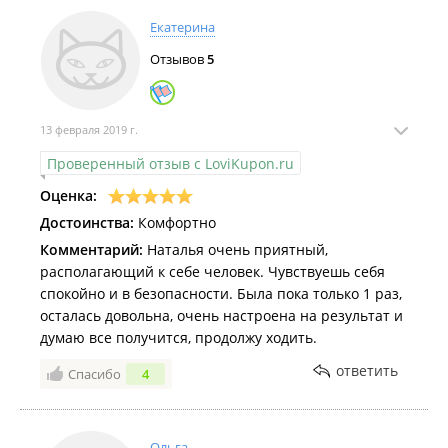
Екатерина
Отзывов
5
13 февраля 2019 г.
Проверенный отзыв с LoviKupon.ru
Оценка:
Достоинства:
Комфортно
Комментарий:
Наталья очень приятный,
располагающий к себе человек. Чувствуешь себя
спокойно и в безопасности. Была пока только 1 раз,
осталась довольна, очень настроена на результат и
думаю все получится, продолжу ходить.
ответить
Спасибо
4
Ольга