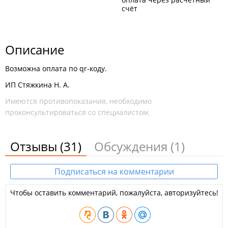
счёт
Описание
Возможна оплата по qr-коду.
ИП Стяжкина Н. А.
Имеются противопоказания, необходимо
проконсультироваться со специалистом.
Отзывы
(31)
Обсуждения
(1)
Подписаться на комментарии
Чтобы оставить комментарий, пожалуйста, авторизуйтесь!