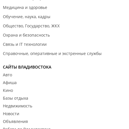
Медицина и здоровье
Обучение, наука, кадры
Общество, Государство, ЖКХ
Охрана и безопасность
Связь и IT технологии
Справочные, оперативные и экстренные службы
САЙТЫ ВЛАДИВОСТОКА
Авто
Афиша
Кино
Базы отдыха
Недвижимость
Новости
Объявления