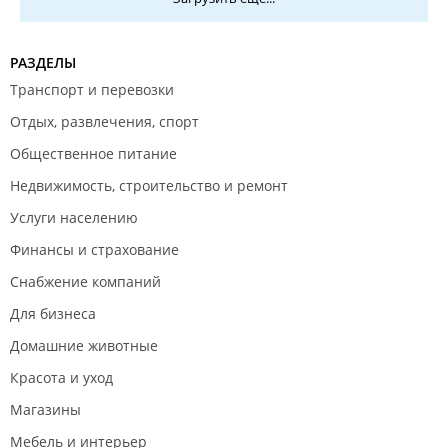
РАЗДЕЛЫ
Транспорт и перевозки
Отдых, развлечения, спорт
Общественное питание
Недвижимость, строительство и ремонт
Услуги населению
Финансы и страхование
Снабжение компаний
Для бизнеса
Домашние животные
Красота и уход
Магазины
Мебель и интерьер