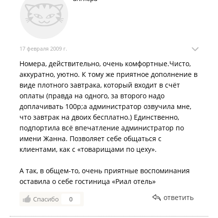
17 февраля 2009 г.
Номера, действительно, очень комфортные.Чисто,
аккуратно, уютно. К тому же приятное дополнение в
виде плотного завтрака, который входит в счёт
оплаты (правда на одного, за второго надо
доплачивать 100р;а администратор озвучила мне,
что завтрак на двоих бесплатно.) Единственно,
подпортила всё впечатление администратор по
имени Жанна. Позволяет себе общаться с
клиентами, как с «товарищами по цеху».
А так, в общем-то, очень приятные воспоминания
оставила о себе гостиница «Риал отель»
ответить
Спасибо
0