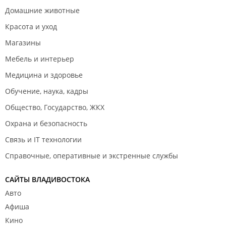
Домашние животные
Красота и уход
Магазины
Мебель и интерьер
Медицина и здоровье
Обучение, наука, кадры
Общество, Государство, ЖКХ
Охрана и безопасность
Связь и IT технологии
Справочные, оперативные и экстренные службы
САЙТЫ ВЛАДИВОСТОКА
Авто
Афиша
Кино