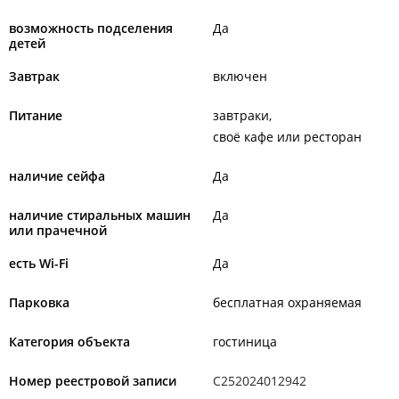
возможность подселения
Да
детей
Завтрак
включен
Питание
завтраки
своё кафе или ресторан
наличие сейфа
Да
наличие стиральных машин
Да
или прачечной
есть Wi-Fi
Да
Парковка
бесплатная охраняемая
Категория объекта
гостиница
Номер реестровой записи
С252024012942