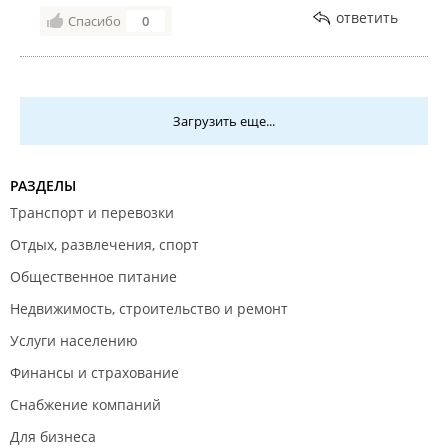
ответить
Спасибо
0
Загрузить еще...
РАЗДЕЛЫ
Транспорт и перевозки
Отдых, развлечения, спорт
Общественное питание
Недвижимость, строительство и ремонт
Услуги населению
Финансы и страхование
Снабжение компаний
Для бизнеса