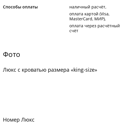
Способы оплаты
наличный расчёт
оплата картой (Visa,
MasterCard, МИР)
оплата через расчётный
счёт
Фото
Люкс с кроватью размера «king-size»
Номер Люкс