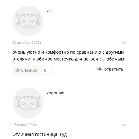
vis
30 декабря 2008 г.
очень уютно и комфортно по сравнению с другими
отелями. любимое местечко для встреч с любимым
ответить
Спасибо
0
хорошая
23 июля 2008 г.
Отличная гостиница! Гуд