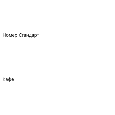
Номер Стандарт
Кафе