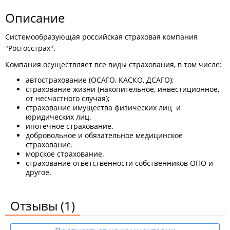
Описание
Системообразующая российская страховая компания
"Росгосстрах".
Компания осуществляет все виды страхования, в том числе:
автострахование (ОСАГО, КАСКО, ДСАГО);
страхование жизни (накопительное, инвестиционное,
от несчастного случая);
страхование имущества физических лиц и
юридических лиц.
ипотечное страхование.
добровольное и обязательное медицинское
страхование.
морское страхование.
страхование ответственности собственников ОПО и
другое.
Отзывы
(1)