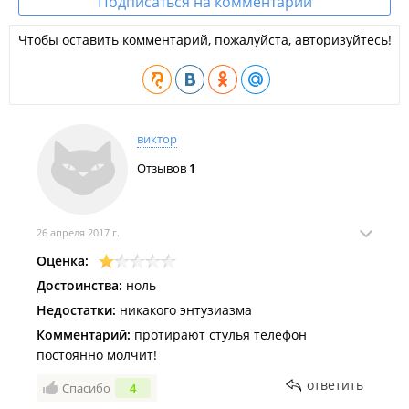
Подписаться на комментарии
Чтобы оставить комментарий, пожалуйста, авторизуйтесь!
виктор
Отзывов
1
26 апреля 2017 г.
Оценка:
Достоинства:
ноль
Недостатки:
никакого энтузиазма
Комментарий:
протирают стулья телефон
постоянно молчит!
ответить
Спасибо
4