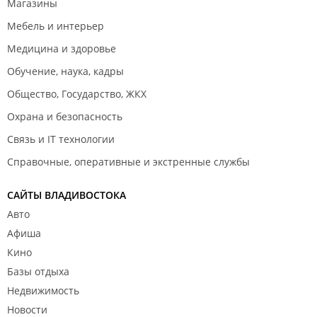
Магазины
Мебель и интерьер
Медицина и здоровье
Обучение, наука, кадры
Общество, Государство, ЖКХ
Охрана и безопасность
Связь и IT технологии
Справочные, оперативные и экстренные службы
САЙТЫ ВЛАДИВОСТОКА
Авто
Афиша
Кино
Базы отдыха
Недвижимость
Новости