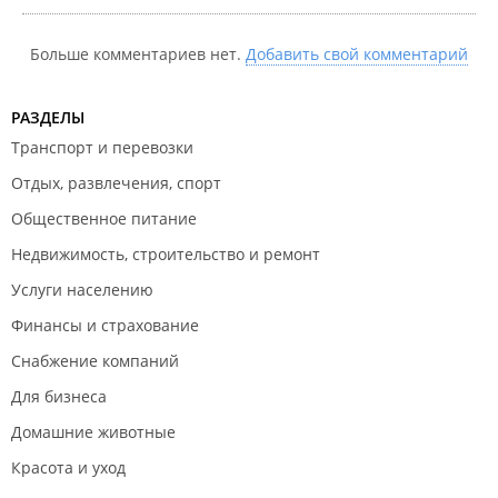
Больше комментариев нет.
Добавить свой комментарий
РАЗДЕЛЫ
Транспорт и перевозки
Отдых, развлечения, спорт
Общественное питание
Недвижимость, строительство и ремонт
Услуги населению
Финансы и страхование
Снабжение компаний
Для бизнеса
Домашние животные
Красота и уход