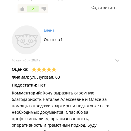
ответить
2
Елена
Отзывов
1
10 сентября 2024 г.
Оценка:
Филиал:
ул. Луговая, 63
Недостатки:
Нет
Комментарий:
Хочу выразить огромную
благодарность Наталье Алексеевне и Олесе за
помощь в продаже квартиры и подготовке всех
необходимых документов. Спасибо за
профессионализм, организованность,
оперативность и грамотный подход. Буду