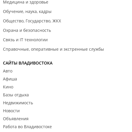
Медицина и здоровье
Обучение, наука, кадры
Общество, Государство, ЖКХ
Охрана и безопасность
Связь и IT технологии
Справочные, оперативные и экстренные службы
САЙТЫ ВЛАДИВОСТОКА
Авто
Афиша
Кино
Базы отдыха
Недвижимость
Новости
Объявления
Работа во Владивостоке