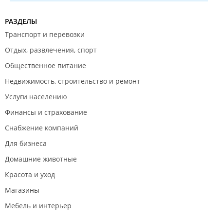
РАЗДЕЛЫ
Транспорт и перевозки
Отдых, развлечения, спорт
Общественное питание
Недвижимость, строительство и ремонт
Услуги населению
Финансы и страхование
Снабжение компаний
Для бизнеса
Домашние животные
Красота и уход
Магазины
Мебель и интерьер