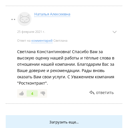
Наталья Алексеевна
25 февраля 2021 г.
Ответ на
комментарий
Светлана
Светлана Константиновна! Спасибо Вам за
высокую оценку нашей работы и тёплые слова в
отношении нашей компании. Благодарим Вас за
Ваше доверие и рекомендации. Рады вновь
оказать Вам свои услуги. С Уважением компания
"Ростконтракт".
ответить
4
Загрузить еще...