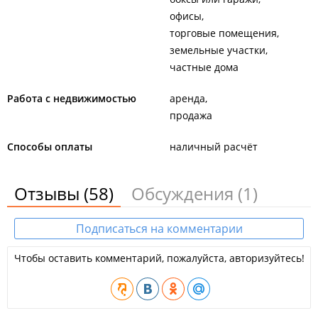
офисы
торговые помещения
земельные участки
частные дома
Работа с недвижимостью
аренда
продажа
Способы оплаты
наличный расчёт
Отзывы
(58)
Обсуждения
(1)
Подписаться на комментарии
Чтобы оставить комментарий, пожалуйста, авторизуйтесь!