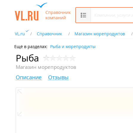
Справочник
компаний
VL.ru
Справочник
Магазин морепродуктов
Ещё в разделах:
Рыба и морепродукты
Рыба
Магазин морепродуктов
Описание
Отзывы