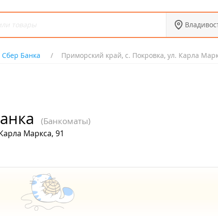
Владивос
 Сбер Банка
Приморский край, с. Покровка, ул. Карла Марк
Банка
(Банкоматы)
 Карла Маркса, 91