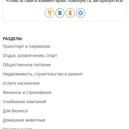
Чтобы оставить комментарий, пожалуйста, авторизуйтесь!
РАЗДЕЛЫ
Транспорт и перевозки
Отдых, развлечения, спорт
Общественное питание
Недвижимость, строительство и ремонт
Услуги населению
Финансы и страхование
Снабжение компаний
Для бизнеса
Домашние животные