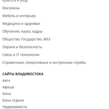
Красота и уход
Магазины
Мебель и интерьер
Медицина и здоровье
Обучение, наука, кадры
Общество, Государство, ЖКХ
Охрана и безопасность
Связь и IT технологии
Справочные, оперативные и экстренные службы
САЙТЫ ВЛАДИВОСТОКА
Авто
Афиша
Кино
Базы отдыха
Недвижимость