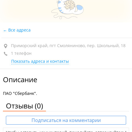
Все адреса
Приморский край, пгт Смоляниново, пер. Школьный, 18
1 телефон
Показать адреса и контакты
Описание
ПАО "Сбербанк".
Отзывы
(0)
Подписаться на комментарии