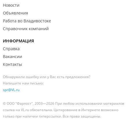
Новости
Объявления
Работа во Владивостоке
Справочник компаний
ИНФОРМАЦИЯ
Справка
Вакансии
Контакты
Обнаружили ошибку или у Вас есть предложения?
Напишите нам письмо:
spr@VL.ru
© ООО "Фарпост", 2003—2026 При любом использовании материалов
ссылка на VL.ru обязательна. Цитирование в Интернете возможно
только при наличии гиперссылки. Все права защищены.