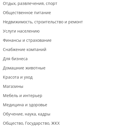
Отдых, развлечения, спорт
Общественное питание
Недвижимость, строительство и ремонт
Услуги населению
Финансы и страхование
Снабжение компаний
Для бизнеса
Домашние животные
Красота и уход
Магазины
Мебель и интерьер
Медицина и здоровье
Обучение, наука, кадры
Общество, Государство, ЖКХ