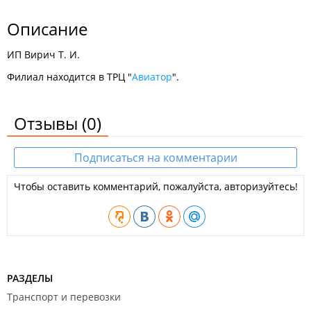
Описание
ИП Вирич Т. И.
Филиал находится в ТРЦ "
Авиатор
".
Отзывы
(0)
Подписаться на комментарии
Чтобы оставить комментарий, пожалуйста, авторизуйтесь!
РАЗДЕЛЫ
Транспорт и перевозки