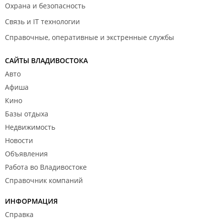
Охрана и безопасность
Связь и IT технологии
Справочные, оперативные и экстренные службы
САЙТЫ ВЛАДИВОСТОКА
Авто
Афиша
Кино
Базы отдыха
Недвижимость
Новости
Объявления
Работа во Владивостоке
Справочник компаний
ИНФОРМАЦИЯ
Справка