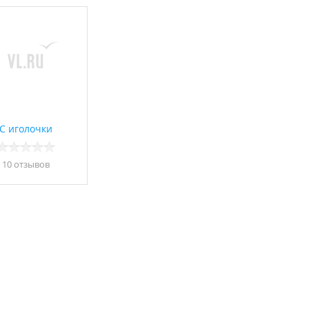
С иголочки
10 отзывов