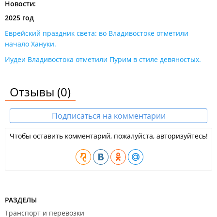
Новости:
2025 год
Еврейский праздник света: во Владивостоке отметили
начало Хануки​.
Иудеи Владивостока отметили Пурим в стиле девяностых.
Отзывы
(0)
Подписаться на комментарии
Чтобы оставить комментарий, пожалуйста, авторизуйтесь!
РАЗДЕЛЫ
Транспорт и перевозки