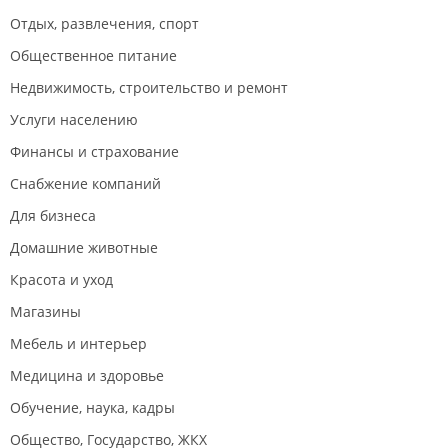
Отдых, развлечения, спорт
Общественное питание
Недвижимость, строительство и ремонт
Услуги населению
Финансы и страхование
Снабжение компаний
Для бизнеса
Домашние животные
Красота и уход
Магазины
Мебель и интерьер
Медицина и здоровье
Обучение, наука, кадры
Общество, Государство, ЖКХ