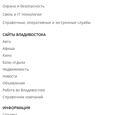
Охрана и безопасность
Связь и IT технологии
Справочные, оперативные и экстренные службы
САЙТЫ ВЛАДИВОСТОКА
Авто
Афиша
Кино
Базы отдыха
Недвижимость
Новости
Объявления
Работа во Владивостоке
Справочник компаний
ИНФОРМАЦИЯ
Справка