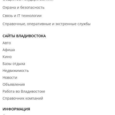
Охрана и безопасность
Связь и IT технологии
Справочные, оперативные и экстренные службы
САЙТЫ ВЛАДИВОСТОКА
Авто
Афиша
Кино
Базы отдыха
Недвижимость
Новости
Объявления
Работа во Владивостоке
Справочник компаний
ИНФОРМАЦИЯ