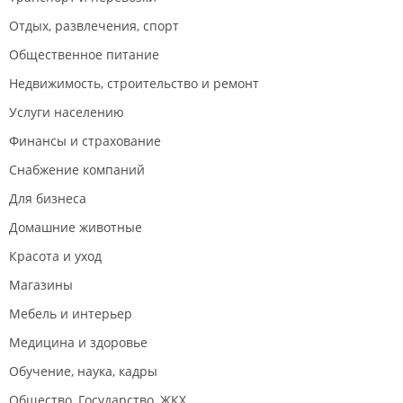
Отдых, развлечения, спорт
Общественное питание
Недвижимость, строительство и ремонт
Услуги населению
Финансы и страхование
Снабжение компаний
Для бизнеса
Домашние животные
Красота и уход
Магазины
Мебель и интерьер
Медицина и здоровье
Обучение, наука, кадры
Общество, Государство, ЖКХ