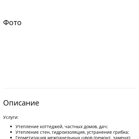
Фото
Описание
Услуги:
Утепление коттеджей, частных домов, дач;
Утепление стен, гидроизоляция, устранение грибка;
Герметизация межпанельных швов (ремонт, замена);