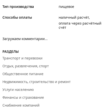
Тип производства
пищевое
Способы оплаты
наличный расчёт
оплата через расчётный
счёт
Загружаем комментарии...
РАЗДЕЛЫ
Транспорт и перевозки
Отдых, развлечения, спорт
Общественное питание
Недвижимость, строительство и ремонт
Услуги населению
Финансы и страхование
Снабжение компаний