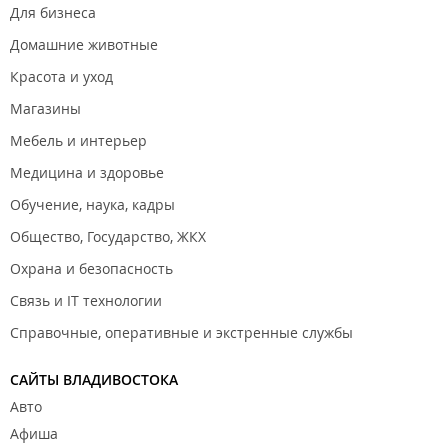
Для бизнеса
Домашние животные
Красота и уход
Магазины
Мебель и интерьер
Медицина и здоровье
Обучение, наука, кадры
Общество, Государство, ЖКХ
Охрана и безопасность
Связь и IT технологии
Справочные, оперативные и экстренные службы
САЙТЫ ВЛАДИВОСТОКА
Авто
Афиша