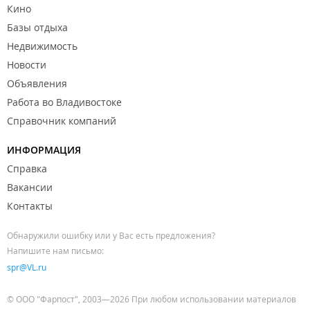
Кино
Базы отдыха
Недвижимость
Новости
Объявления
Работа во Владивостоке
Справочник компаний
ИНФОРМАЦИЯ
Справка
Вакансии
Контакты
Обнаружили ошибку или у Вас есть предложения?
Напишите нам письмо:
spr@VL.ru
© ООО "Фарпост", 2003—2026 При любом использовании материалов