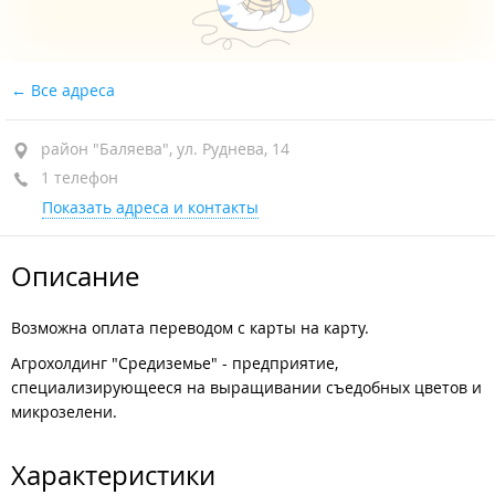
Все адреса
район "Баляева", ул. Руднева, 14
1 телефон
Показать адреса и контакты
Описание
Возможна оплата переводом с карты на карту.
Агрохолдинг "Средиземье" - предприятие,
специализирующееся на выращивании съедобных цветов и
микрозелени.
Характеристики