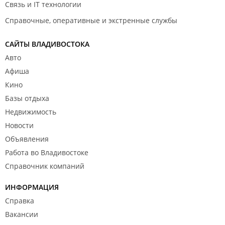
Связь и IT технологии
Справочные, оперативные и экстренные службы
САЙТЫ ВЛАДИВОСТОКА
Авто
Афиша
Кино
Базы отдыха
Недвижимость
Новости
Объявления
Работа во Владивостоке
Справочник компаний
ИНФОРМАЦИЯ
Справка
Вакансии