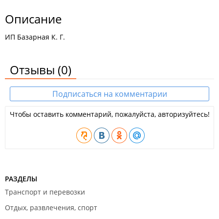
Описание
ИП Базарная К. Г.
Отзывы
(0)
Подписаться на комментарии
Чтобы оставить комментарий, пожалуйста, авторизуйтесь!
РАЗДЕЛЫ
Транспорт и перевозки
Отдых, развлечения, спорт