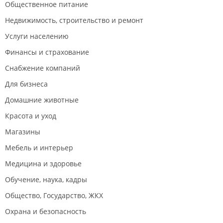
Общественное питание
Недвижимость, строительство и ремонт
Услуги населению
Финансы и страхование
Снабжение компаний
Для бизнеса
Домашние животные
Красота и уход
Магазины
Мебель и интерьер
Медицина и здоровье
Обучение, наука, кадры
Общество, Государство, ЖКХ
Охрана и безопасность