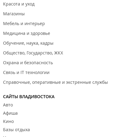
Красота и уход
Магазины
Мебель и интерьер
Медицина и здоровье
Обучение, наука, кадры
Общество, Государство, ЖКХ
Охрана и безопасность
Связь и IT технологии
Справочные, оперативные и экстренные службы
САЙТЫ ВЛАДИВОСТОКА
Авто
Афиша
Кино
Базы отдыха