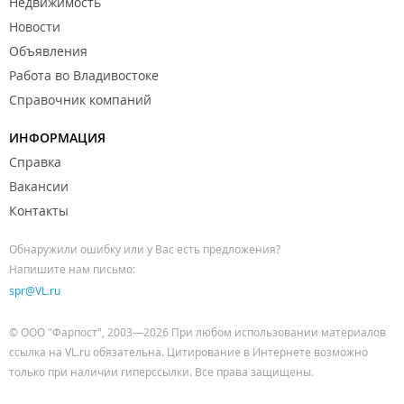
Недвижимость
Новости
Объявления
Работа во Владивостоке
Справочник компаний
ИНФОРМАЦИЯ
Справка
Вакансии
Контакты
Обнаружили ошибку или у Вас есть предложения?
Напишите нам письмо:
spr@VL.ru
© ООО "Фарпост", 2003—2026 При любом использовании материалов
ссылка на VL.ru обязательна. Цитирование в Интернете возможно
только при наличии гиперссылки. Все права защищены.