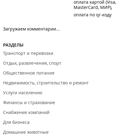
оплата картой (Visa,
MasterCard, МИР)
оплата по qr-коду
Загружаем комментарии...
РАЗДЕЛЫ
Транспорт и перевозки
Отдых, развлечения, спорт
Общественное питание
Недвижимость, строительство и ремонт
Услуги населению
Финансы и страхование
Снабжение компаний
Для бизнеса
Домашние животные