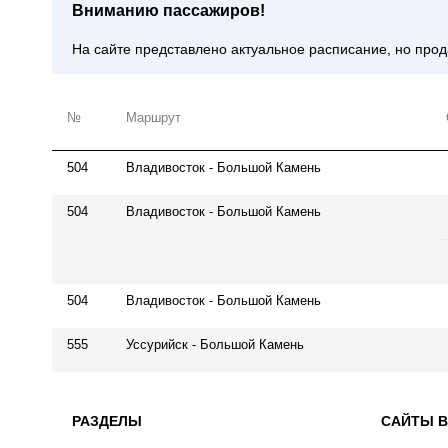
Вниманию пассажиров!
На сайте представлено актуальное расписание, но про
№
Маршрут
504
Владивосток - Большой Камень
504
Владивосток - Большой Камень
504
Владивосток - Большой Камень
555
Уссурийск - Большой Камень
РАЗДЕЛЫ
САЙТЫ 