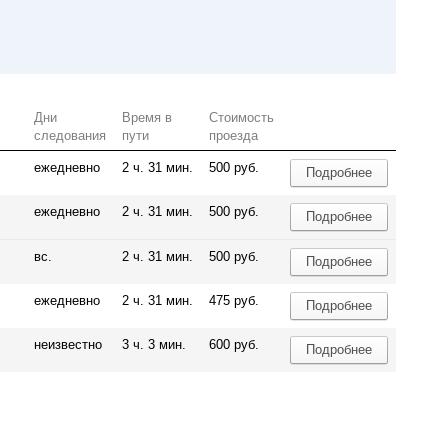
Дни
Время в
Стоимость
следования
пути
проезда
ежедневно
2 ч. 31 мин.
500 руб.
Подробнее
ежедневно
2 ч. 31 мин.
500 руб.
Подробнее
вс.
2 ч. 31 мин.
500 руб.
Подробнее
ежедневно
2 ч. 31 мин.
475 руб.
Подробнее
неизвестно
3 ч. 3 мин.
600 руб.
Подробнее