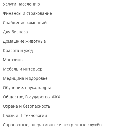
Услуги населению
Финансы и страхование
Снабжение компаний
Для бизнеса
Домашние животные
Красота и уход
Магазины
Мебель и интерьер
Медицина и здоровье
Обучение, наука, кадры
Общество, Государство, ЖКХ
Охрана и безопасность
Связь и IT технологии
Справочные, оперативные и экстренные службы