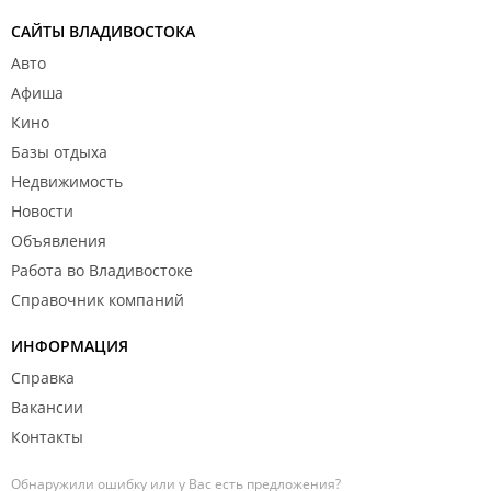
САЙТЫ ВЛАДИВОСТОКА
Авто
Афиша
Кино
Базы отдыха
Недвижимость
Новости
Объявления
Работа во Владивостоке
Справочник компаний
ИНФОРМАЦИЯ
Справка
Вакансии
Контакты
Обнаружили ошибку или у Вас есть предложения?