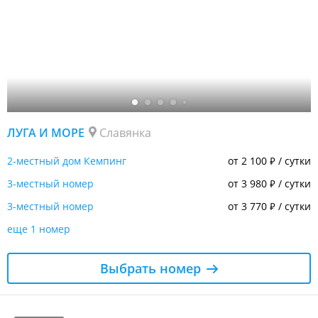
ЛУГА И МОРЕ
Славянка
2-местный дом Кемпинг
от 2 100
/ сутки
₽
3-местный номер
от 3 980
/ сутки
₽
3-местный номер
от 3 770
/ сутки
₽
еще 1 номер
Выбрать номер