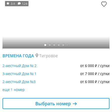
3.8
124
ВРЕМЕНА ГОДА
Тигровое
2-местный Дом № 2
от 6 000
/ сутки
₽
3-местный Дом № 1
от 7 000
/ сутки
₽
2-местный Дом №3
от 6 000
/ сутки
₽
еще 1 номер
Выбрать номер