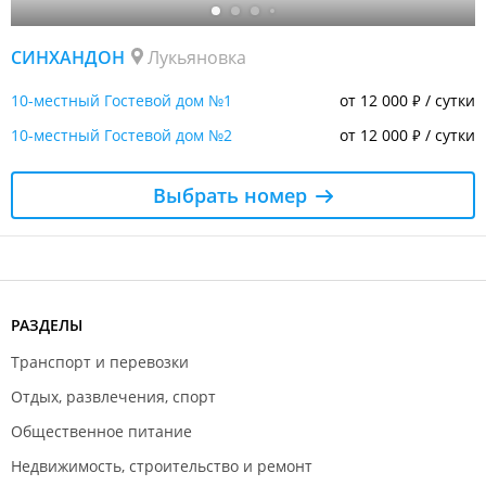
СИНХАНДОН
Лукьяновка
10-местный Гостевой дом №1
от 12 000
/ сутки
₽
10-местный Гостевой дом №2
от 12 000
/ сутки
₽
Выбрать номер
РАЗДЕЛЫ
Транспорт и перевозки
Отдых, развлечения, спорт
Общественное питание
Недвижимость, строительство и ремонт