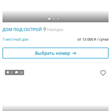
ДОМ ПОД СЕСТРОЙ
Находка
7-местный дом
от 13 000
/ сутки
₽
Выбрать номер
0
24