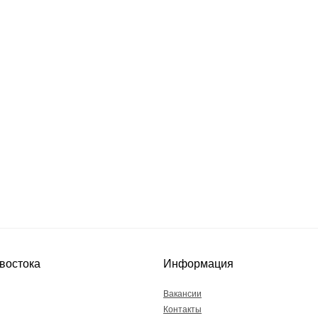
востока
Информация
Вакансии
Контакты