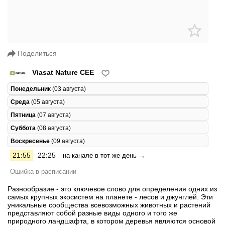
Поделиться
Viasat Nature CEE
Понедельник
(03 августа)
Среда
(05 августа)
Пятница
(07 августа)
Суббота
(08 августа)
Воскресенье
(09 августа)
21:55
22:25
на канале в тот же день →
Ошибка в расписании
Разнообразие - это ключевое слово для определения одних из
самых крупных экосистем на планете - лесов и джунглей. Эти
уникальные сообщества всевозможных животных и растений
представляют собой разные виды одного и того же
природного ландшафта, в котором деревья являются основой