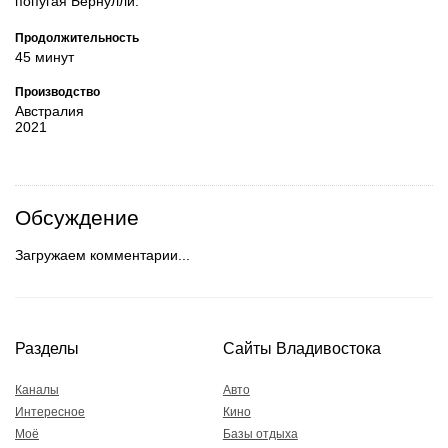
попугая Бернулли.
Продолжительность
45 минут
Производство
Австралия
2021
Обсуждение
Загружаем комментарии...
Разделы
Сайты Владивостока
Каналы
Авто
Интересное
Кино
Моё
Базы отдыха