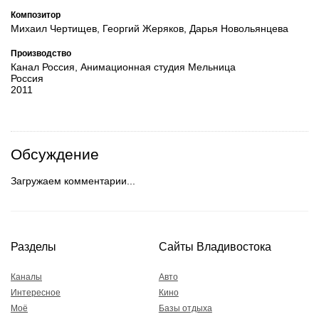
Композитор
Михаил Чертищев, Георгий Жеряков, Дарья Новольянцева
Производство
Канал Россия, Анимационная студия Мельница
Россия
2011
Обсуждение
Загружаем комментарии...
Разделы
Сайты Владивостока
Каналы
Авто
Интересное
Кино
Моё
Базы отдыха