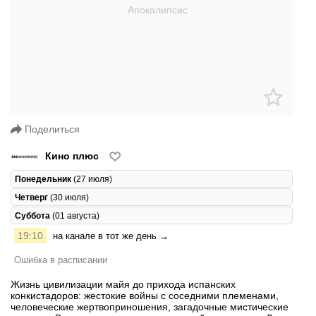
Поделиться
Кино плюс
Понедельник
(27 июля)
Четверг
(30 июля)
Суббота
(01 августа)
19:10
на канале в тот же день →
Ошибка в расписании
Жизнь цивилизации майя до прихода испанских
конкистадоров: жестокие войны с соседними племенами,
человеческие жертвоприношения, загадочные мистические