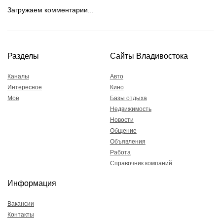
Загружаем комментарии...
Разделы
Сайты Владивостока
Каналы
Авто
Интересное
Кино
Моё
Базы отдыха
Недвижимость
Новости
Общение
Объявления
Работа
Справочник компаний
Информация
Вакансии
Контакты