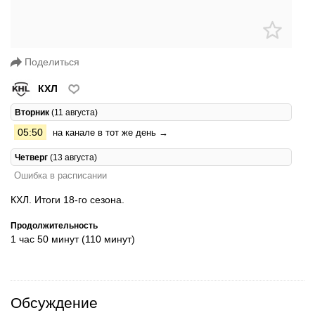
Поделиться
КХЛ
Вторник
(11 августа)
05:50
на канале в тот же день →
Четверг
(13 августа)
Ошибка в расписании
КХЛ. Итоги 18-го сезона.
Продолжительность
1 час 50 минут (110 минут)
Обсуждение