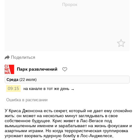
Поделиться
Парк развлечений
Среда
(22 июля)
09:15
на канале в тот же день →
Ошибка в расписании
У Криса Джонсона есть секрет, который не дает ему спокойно
жить: он может на несколько минут заглядывать в свое
собственное будущее. Крис живет в Лас-Вегасе под
вымышленным именем и зарабатывает на жизнь фокусами и
азартными играми. Но когда террористическая группировка
угрожает взорвать ядерную бомбу в Лос-Анджелесе,