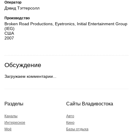
Оператор
Дэвид Тэттерсолл
Производство
Broken Road Productions, Eyetronics, Initial Entertainment Group
(IEG)
США
2007
Обсуждение
Загружаем комментарии...
Разделы
Сайты Владивостока
Каналы
Авто
Интересное
Кино
Моё
Базы отдыха