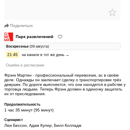
Поделиться
Парк развлечений
Воскресенье
(09 августа)
21:45
на канале в тот же день →
Ошибка в расписании
Фрэнк Мартин - профессиональный перевозчик, ас в своём
деле. Однажды он заключает сделку о транспортировке трёх
девушек. По дороге выясняется, что они находятся в рабстве у
торговца людьми. Теперь Фрэнк должен в одиночку защитить
их от преследования.
Продолжительность
1 час 35 минут (95 минут)
Сценарист
Люк Бессон, Адам Купер, Билл Колладж