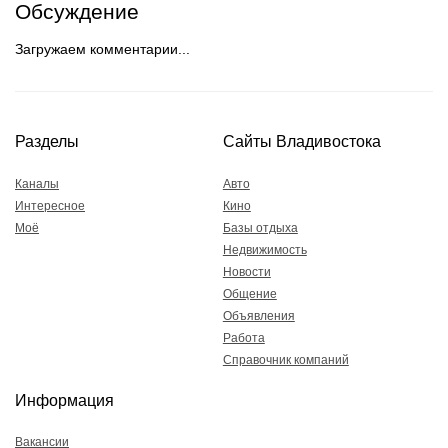
Обсуждение
Загружаем комментарии...
Разделы
Сайты Владивостока
Каналы
Авто
Интересное
Кино
Моё
Базы отдыха
Недвижимость
Новости
Общение
Объявления
Работа
Справочник компаний
Информация
Вакансии