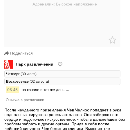
Поделиться
Парк развлечений
Четверг
(30 июля)
Воскресенье
(02 августа)
06:45
на канале в тот же день →
Ошибка в расписании
После неудачного приземления Чев Челиос попадает в руки
подпольных хирургов-трансплантологов. Они забирают его
сердце и подключают искусственное, чтобы в дальнейшем без
проблем забрать и другие органы. Придя в себя после
действий хирургов, Чев бежит из клиники. Выяснив, где