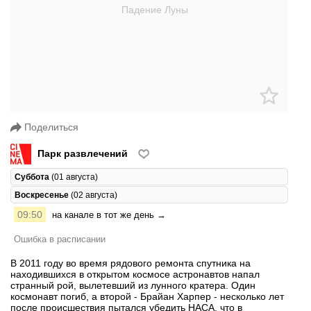
Поделиться
Парк развлечений
Суббота
(01 августа)
Воскресенье
(02 августа)
09:50
на канале в тот же день →
Ошибка в расписании
В 2011 году во время рядового ремонта спутника на
находившихся в открытом космосе астронавтов напал
странный рой, вылетевший из лунного кратера. Один
космонавт погиб, а второй - Брайан Харпер - несколько лет
после происшествия пытался убедить НАСА, что в