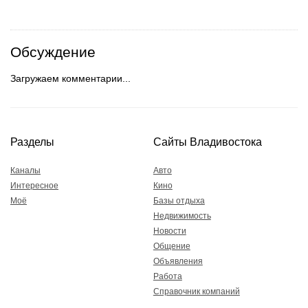
Обсуждение
Загружаем комментарии...
Разделы
Сайты Владивостока
Каналы
Авто
Интересное
Кино
Моё
Базы отдыха
Недвижимость
Новости
Общение
Объявления
Работа
Справочник компаний