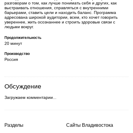
разговорам о том, как лучше понимать себя и других, как
выстраивать отношения, справляться с внутренними
барьерами, ставить цели и находить баланс. Программа
адресована широкой аудитории, всем, кто хочет говорить
увереннее, жить осознаннее и строить здоровые связи с
людьми вокруг.
Продолжительность
20 минут
Производство
Россия
Обсуждение
Загружаем комментарии...
Разделы
Сайты Владивостока