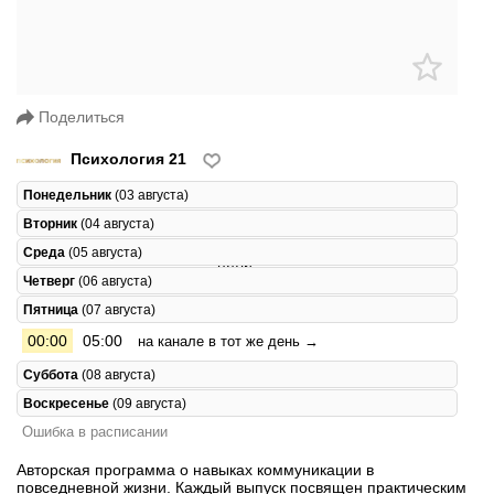
Поделиться
Психология 21
Понедельник
(03 августа)
Вторник
(04 августа)
Среда
(05 августа)
Четверг
(06 августа)
Пятница
(07 августа)
00:00
05:00
на канале в тот же день →
Суббота
(08 августа)
Воскресенье
(09 августа)
Ошибка в расписании
Авторская программа о навыках коммуникации в
повседневной жизни. Каждый выпуск посвящен практическим